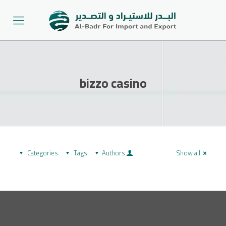
bizzo casino
Categories
Tags
Authors
Show all